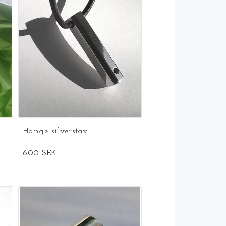
Hänge silverstav
600 SEK