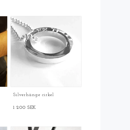
Silverhänge cirkel
1 200 SEK